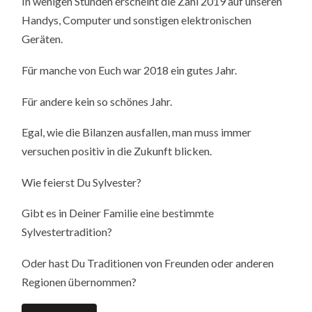
In wenigen Stunden erscheint die Zahl 2019 auf unseren
Handys, Computer und sonstigen elektronischen
Geräten.
Für manche von Euch war 2018 ein gutes Jahr.
Für andere kein so schönes Jahr.
Egal, wie die Bilanzen ausfallen, man muss immer
versuchen positiv in die Zukunft blicken.
Wie feierst Du Sylvester?
Gibt es in Deiner Familie eine bestimmte
Sylvestertradition?
Oder hast Du Traditionen von Freunden oder anderen
Regionen übernommen?