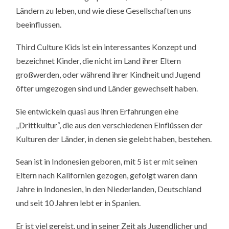
Ländern zu leben, und wie diese Gesellschaften uns
beeinflussen.
Third Culture Kids ist ein interessantes Konzept und
bezeichnet Kinder, die nicht im Land ihrer Eltern
großwerden, oder während ihrer Kindheit und Jugend
öfter umgezogen sind und Länder gewechselt haben.
Sie entwickeln quasi aus ihren Erfahrungen eine
„Drittkultur“, die aus den verschiedenen Einflüssen der
Kulturen der Länder, in denen sie gelebt haben, bestehen.
Sean ist in Indonesien geboren, mit 5 ist er mit seinen
Eltern nach Kalifornien gezogen, gefolgt waren dann
Jahre in Indonesien, in den Niederlanden, Deutschland
und seit 10 Jahren lebt er in Spanien.
Er ist viel gereist, und in seiner Zeit als Jugendlicher und