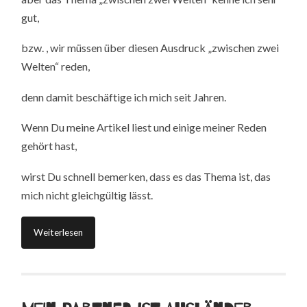
gut,
bzw. , wir müssen über diesen Ausdruck „zwischen zwei
Welten“ reden,
denn damit beschäftige ich mich seit Jahren.
Wenn Du meine Artikel liest und einige meiner Reden
gehört hast,
wirst Du schnell bemerken, dass es das Thema ist, das
mich nicht gleichgültig lässt.
Weiterlesen