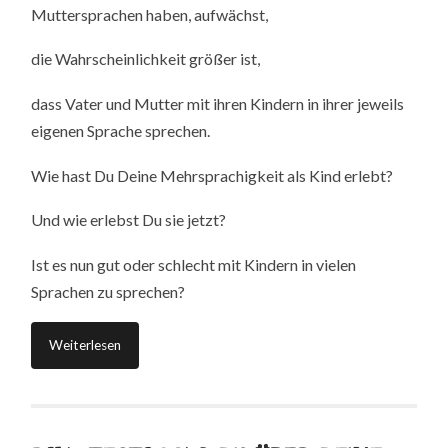
Muttersprachen haben, aufwächst,
die Wahrscheinlichkeit größer ist,
dass Vater und Mutter mit ihren Kindern in ihrer jeweils
eigenen Sprache sprechen.
Wie hast Du Deine Mehrsprachigkeit als Kind erlebt?
Und wie erlebst Du sie jetzt?
Ist es nun gut oder schlecht mit Kindern in vielen
Sprachen zu sprechen?
Weiterlesen