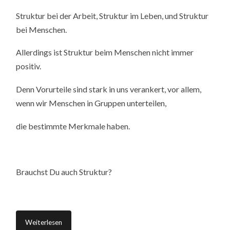
Struktur bei der Arbeit, Struktur im Leben, und Struktur
bei Menschen.
Allerdings ist Struktur beim Menschen nicht immer
positiv.
Denn Vorurteile sind stark in uns verankert, vor allem,
wenn wir Menschen in Gruppen unterteilen,
die bestimmte Merkmale haben.
Brauchst Du auch Struktur?
Weiterlesen